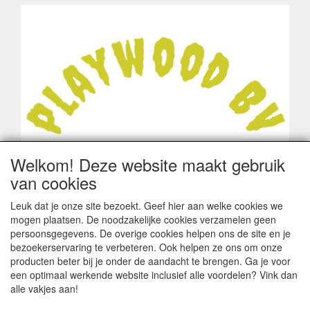
Welkom! Deze website maakt gebruik
van cookies
Leuk dat je onze site bezoekt. Geef hier aan welke cookies we
mogen plaatsen. De noodzakelijke cookies verzamelen geen
persoonsgegevens. De overige cookies helpen ons de site en je
bezoekerservaring te verbeteren. Ook helpen ze ons om onze
producten beter bij je onder de aandacht te brengen. Ga je voor
een optimaal werkende website inclusief alle voordelen? Vink dan
alle vakjes aan!
ALGEMENE VOORWAARDEN