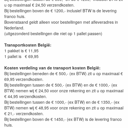
u op maximaal € 24,50 verzendkosten.
Bij bestellingen boven de € 1200,- inclusief BTW is de levering
franco huis.
Bovenstaand geldt alleen voor bestellingen met afleveradres in
Nederland.
(uitgezonderd bestellingen die niet op 1 pallet passen)
Transportkosten België:
1 pakket is € 11,95
1 pallet is € 69,95
Kosten verdeling van de transport kosten België:
Bij bestellingen beneden de € 500,- (ex BTW) zit u op maximaal €
69,95 verzendkosten.
Bij bestellingen tussen de € 500,- (ex BTW) en de € 1000,- (ex
BTW) nemen wij € 24,50 voor onze rekening en zit u op maximaal
€ 44,95 verzendkosten.
Bij bestellingen tussen de € 1000,- (ex BTW) en de € 1350,- (ex
BTW) nemen wij € 48,95 voor onze rekening en zit u op maximaal
€ 21,- verzendkosten.
Bij bestellingen boven de € 1450,- (ex BTW) is de levering franco
huis.