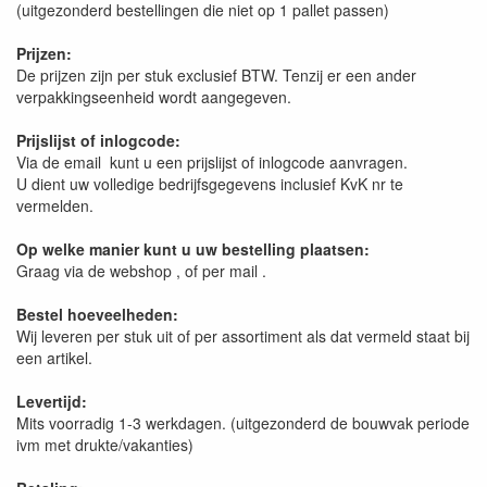
(uitgezonderd bestellingen die niet op 1 pallet passen)
Prijzen:
De prijzen zijn per stuk exclusief BTW. Tenzij er een ander
verpakkingseenheid wordt aangegeven.
Prijslijst of inlogcode:
Via de email kunt u een prijslijst of inlogcode aanvragen.
U dient uw volledige bedrijfsgegevens inclusief KvK nr te
vermelden.
Op welke manier kunt u uw bestelling plaatsen:
Graag via de webshop , of per mail .
Bestel hoeveelheden:
Wij leveren per stuk uit of per assortiment als dat vermeld staat bij
een artikel.
Levertijd:
Mits voorradig 1-3 werkdagen. (uitgezonderd de bouwvak periode
ivm met drukte/vakanties)