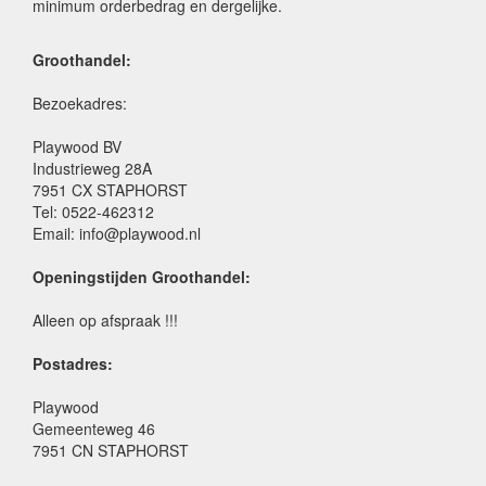
minimum orderbedrag en dergelijke.
Groothandel:
Bezoekadres:
Playwood BV
Industrieweg 28A
7951 CX STAPHORST
Tel: 0522-462312
Email: info@playwood.nl
Openingstijden Groothandel:
Alleen op afspraak !!!
Postadres:
Playwood
Gemeenteweg 46
7951 CN STAPHORST