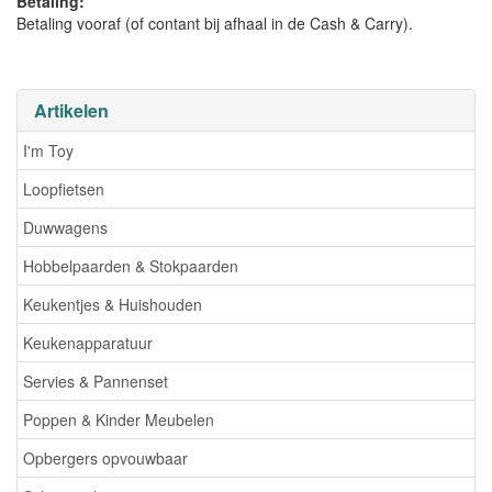
Betaling:
Betaling vooraf (of contant bij afhaal in de Cash & Carry).
Artikelen
I'm Toy
Loopfietsen
Duwwagens
Hobbelpaarden & Stokpaarden
Keukentjes & Huishouden
Keukenapparatuur
Servies & Pannenset
Poppen & Kinder Meubelen
Opbergers opvouwbaar