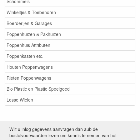
Schommels
Winkeltjes & Toebehoren
Boerderijen & Garages
Poppenhuizen & Pakhuizen
Poppenhuis Attributen
Poppenkasten etc.
Houten Poppenwagens
Rieten Poppenwagens
Bio Plastic en Plastic Speelgoed
Losse Wielen
Wilt u inlog gegevens aanvragen dan aub de
bestelvoorwaarden lezen om kennis te nemen van het