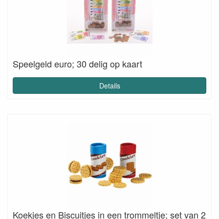
Speelgeld euro; 30 delig op kaart
Details
Koekjes en Biscuitjes in een trommeltje; set van 2