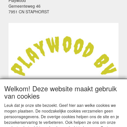
Playwood
Gemeenteweg 46
7951 CN STAPHORST
Welkom! Deze website maakt gebruik
van cookies
Leuk dat je onze site bezoekt. Geef hier aan welke cookies we
mogen plaatsen. De noodzakelijke cookies verzamelen geen
persoonsgegevens. De overige cookies helpen ons de site en je
bezoekerservaring te verbeteren. Ook helpen ze ons om onze