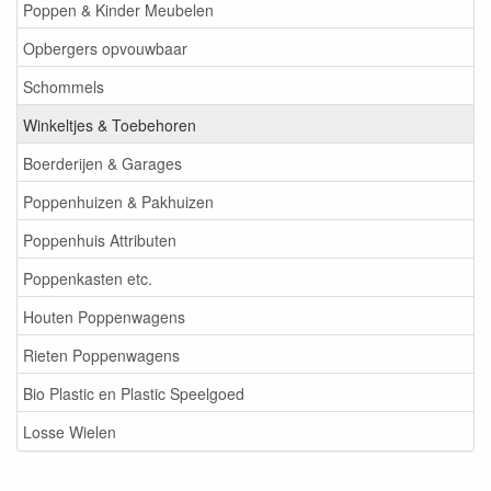
Poppen & Kinder Meubelen
Opbergers opvouwbaar
Schommels
Winkeltjes & Toebehoren
Boerderijen & Garages
Poppenhuizen & Pakhuizen
Poppenhuis Attributen
Poppenkasten etc.
Houten Poppenwagens
Rieten Poppenwagens
Bio Plastic en Plastic Speelgoed
Losse Wielen