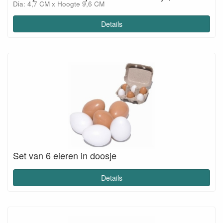
Dia: 4,7 CM x Hoogte 9,6 CM
Details
Set van 6 eieren in doosje
Details