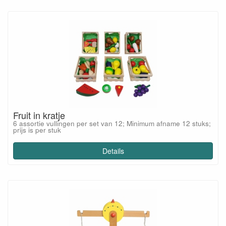
Fruit in kratje
6 assortie vullingen per set van 12; Minimum afname 12 stuks;
prijs is per stuk
Details