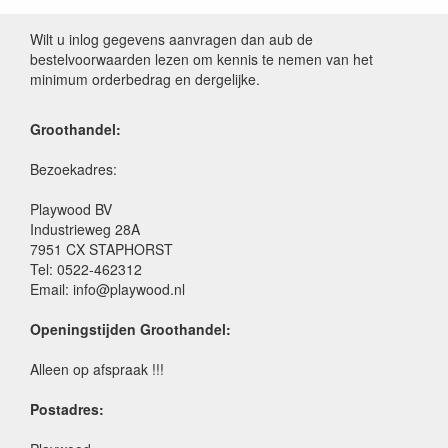
Wilt u inlog gegevens aanvragen dan aub de
bestelvoorwaarden lezen om kennis te nemen van het
minimum orderbedrag en dergelijke.
Groothandel:
Bezoekadres:
Playwood BV
Industrieweg 28A
7951 CX STAPHORST
Tel: 0522-462312
Email: info@playwood.nl
Openingstijden Groothandel:
Alleen op afspraak !!!
Postadres: