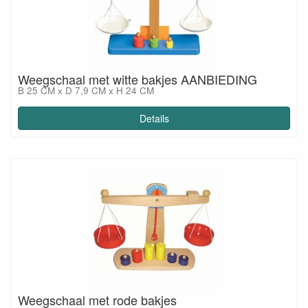
Weegschaal met witte bakjes AANBIEDING
B 25 CM x D 7,9 CM x H 24 CM
Details
Weegschaal met rode bakjes