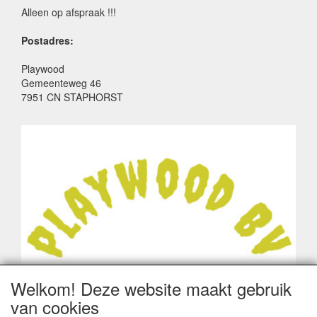
Alleen op afspraak !!!
Postadres:
Playwood
Gemeenteweg 46
7951 CN STAPHORST
Welkom! Deze website maakt gebruik
van cookies