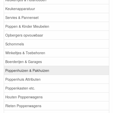
Keukenapparatuur
Servies & Pannenset
Poppen & Kinder Meubelen
Opbergers opvouwbaar
Schommels
Winkeltjes & Toebehoren
Boerderijen & Garages
Poppenhuizen & Pakhuizen
Poppenhuis Attributen
Poppenkasten etc.
Houten Poppenwagens
Rieten Poppenwagens