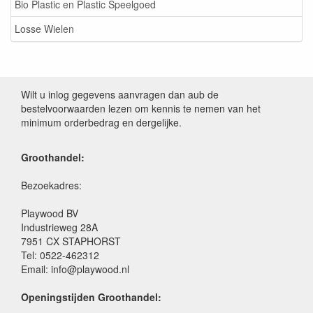
Bio Plastic en Plastic Speelgoed
Losse Wielen
Wilt u inlog gegevens aanvragen dan aub de
bestelvoorwaarden lezen om kennis te nemen van het
minimum orderbedrag en dergelijke.
Groothandel:
Bezoekadres:
Playwood BV
Industrieweg 28A
7951 CX STAPHORST
Tel: 0522-462312
Email: info@playwood.nl
Openingstijden Groothandel: