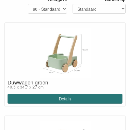
Duwwagen groen
40,5 x 34,7 x 27 cm
Details