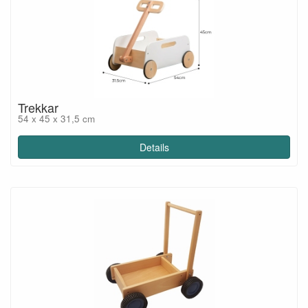
Trekkar
54 x 45 x 31,5 cm
Details