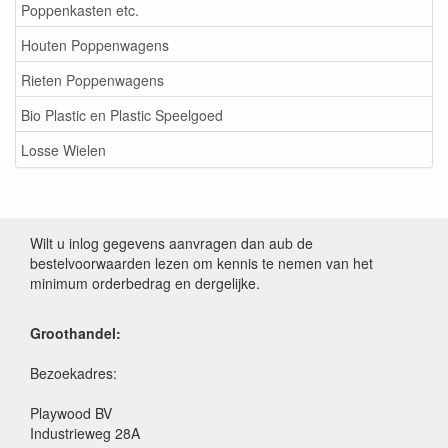
Poppenkasten etc.
Houten Poppenwagens
Rieten Poppenwagens
Bio Plastic en Plastic Speelgoed
Losse Wielen
Wilt u inlog gegevens aanvragen dan aub de
bestelvoorwaarden lezen om kennis te nemen van het
minimum orderbedrag en dergelijke.
Groothandel:
Bezoekadres:
Playwood BV
Industrieweg 28A