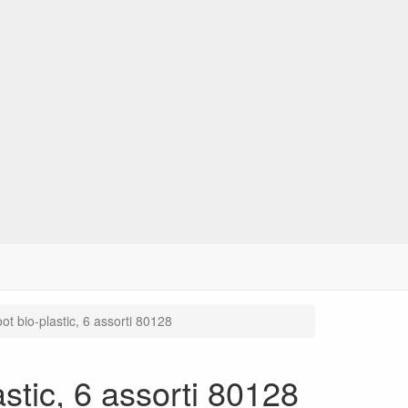
t bio-plastic, 6 assorti 80128
stic, 6 assorti 80128