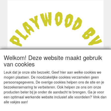
Welkom! Deze website maakt gebruik
van cookies
Leuk dat je onze site bezoekt. Geef hier aan welke cookies we
mogen plaatsen. De noodzakelijke cookies verzamelen geen
persoonsgegevens. De overige cookies helpen ons de site en je
bezoekerservaring te verbeteren. Ook helpen ze ons om onze
producten beter bij je onder de aandacht te brengen. Ga je voor
een optimaal werkende website inclusief alle voordelen? Vink dan
alle vakjes aan!
ALGEMENE VOORWAARDEN