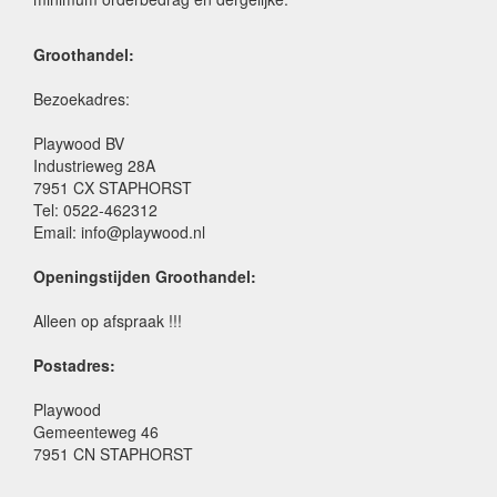
Groothandel:
Bezoekadres:
Playwood BV
Industrieweg 28A
7951 CX STAPHORST
Tel: 0522-462312
Email: info@playwood.nl
Openingstijden Groothandel:
Alleen op afspraak !!!
Postadres:
Playwood
Gemeenteweg 46
7951 CN STAPHORST