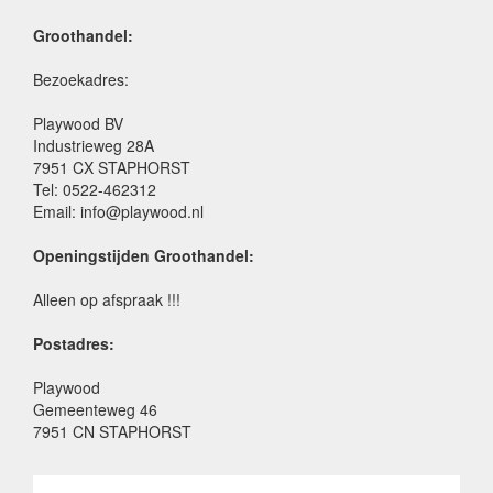
Groothandel:
Bezoekadres:
Playwood BV
Industrieweg 28A
7951 CX STAPHORST
Tel: 0522-462312
Email: info@playwood.nl
Openingstijden Groothandel:
Alleen op afspraak !!!
Postadres:
Playwood
Gemeenteweg 46
7951 CN STAPHORST