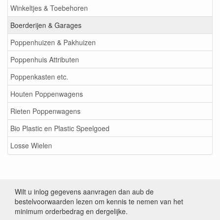
Winkeltjes & Toebehoren
Boerderijen & Garages
Poppenhuizen & Pakhuizen
Poppenhuis Attributen
Poppenkasten etc.
Houten Poppenwagens
Rieten Poppenwagens
Bio Plastic en Plastic Speelgoed
Losse Wielen
Wilt u inlog gegevens aanvragen dan aub de
bestelvoorwaarden lezen om kennis te nemen van het
minimum orderbedrag en dergelijke.