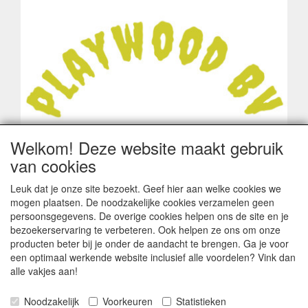
Welkom! Deze website maakt gebruik
van cookies
Leuk dat je onze site bezoekt. Geef hier aan welke cookies we
mogen plaatsen. De noodzakelijke cookies verzamelen geen
persoonsgegevens. De overige cookies helpen ons de site en je
bezoekerservaring te verbeteren. Ook helpen ze ons om onze
producten beter bij je onder de aandacht te brengen. Ga je voor
een optimaal werkende website inclusief alle voordelen? Vink dan
alle vakjes aan!
ALGEMENE VOORWAARDEN
Noodzakelijk
Voorkeuren
Statistieken