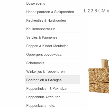
Duwwagens
L 22,6 CM 
Hobbelpaarden & Stokpaarden
Keukentjes & Huishouden
Keukenapparatuur
Servies & Pannenset
Poppen & Kinder Meubelen
Opbergers opvouwbaar
Schommels
Winkeltjes & Toebehoren
Boerderijen & Garages
Poppenhuizen & Pakhuizen
Poppenhuis Attributen
Poppenkasten etc.