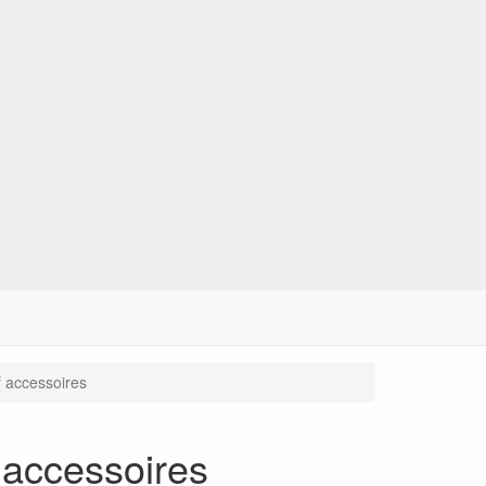
 accessoires
 accessoires