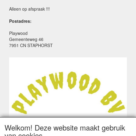
Alleen op afspraak !!!
Postadres:
Playwood
Gemeenteweg 46
7951 CN STAPHORST
Welkom! Deze website maakt gebruik
van cookies