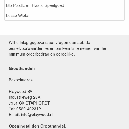
Bio Plastic en Plastic Speelgoed
Losse Wielen
Wilt u inlog gegevens aanvragen dan aub de
bestelvoorwaarden lezen om kennis te nemen van het
minimum orderbedrag en dergelijke.
Groothandel:
Bezoekadres:
Playwood BV
Industrieweg 28A
7951 CX STAPHORST
Tel: 0522-462312
Email: info@playwood.nl
Openingstijden Groothandel: