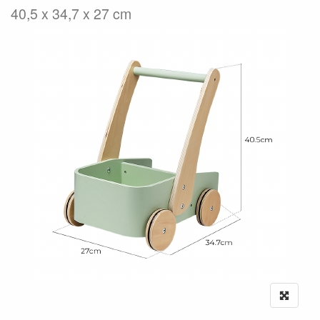
40,5 x 34,7 x 27 cm