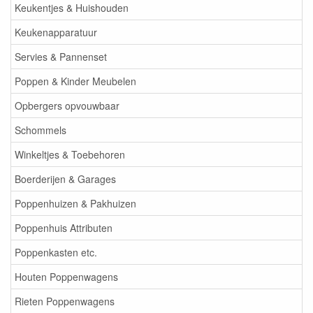
Keukentjes & Huishouden
Keukenapparatuur
Servies & Pannenset
Poppen & Kinder Meubelen
Opbergers opvouwbaar
Schommels
Winkeltjes & Toebehoren
Boerderijen & Garages
Poppenhuizen & Pakhuizen
Poppenhuis Attributen
Poppenkasten etc.
Houten Poppenwagens
Rieten Poppenwagens