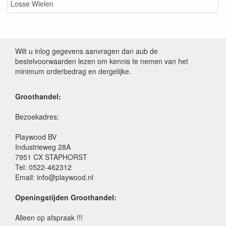
Losse Wielen
Wilt u inlog gegevens aanvragen dan aub de
bestelvoorwaarden lezen om kennis te nemen van het
minimum orderbedrag en dergelijke.
Groothandel:
Bezoekadres:
Playwood BV
Industrieweg 28A
7951 CX STAPHORST
Tel: 0522-462312
Email: info@playwood.nl
Openingstijden Groothandel:
Alleen op afspraak !!!