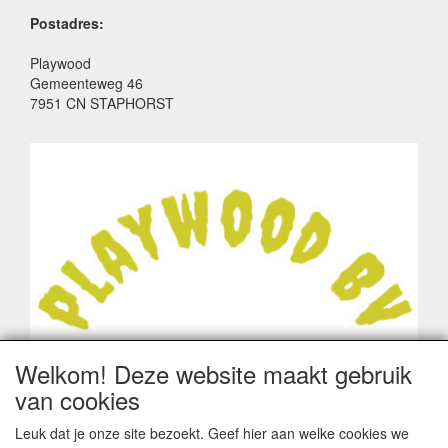
Postadres:
Playwood
Gemeenteweg 46
7951 CN STAPHORST
Welkom! Deze website maakt gebruik
van cookies
Leuk dat je onze site bezoekt. Geef hier aan welke cookies we