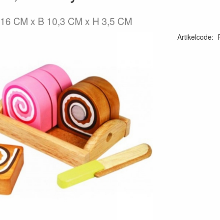
 16 CM x B 10,3 CM x H 3,5 CM
Artikelcode
: