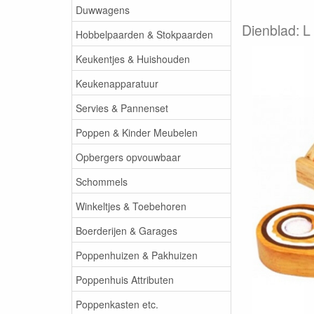
Duwwagens
Dienblad: L
Hobbelpaarden & Stokpaarden
Keukentjes & Huishouden
Keukenapparatuur
Servies & Pannenset
Poppen & Kinder Meubelen
Opbergers opvouwbaar
Schommels
Winkeltjes & Toebehoren
Boerderijen & Garages
Poppenhuizen & Pakhuizen
Poppenhuis Attributen
Poppenkasten etc.