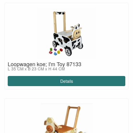
Loopwagen koe; I'm Toy 87133
L 35 CM x B 23 CM x H 44 CM
Details