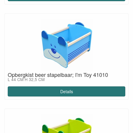
Opbergkist beer stapelbaar; I'm Toy 41010
L 44 CM H 32,5 CM
Details