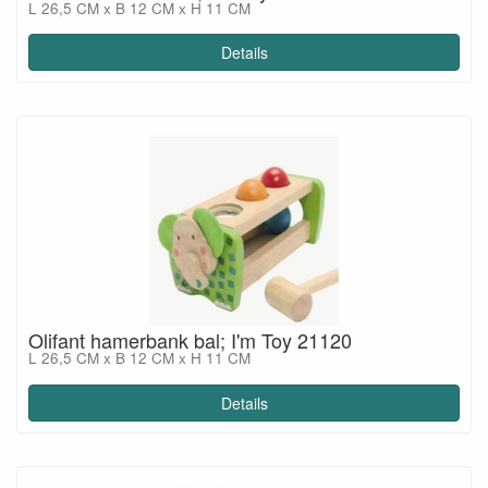
L 26,5 CM x B 12 CM x H 11 CM
Details
Olifant hamerbank bal; I'm Toy 21120
L 26,5 CM x B 12 CM x H 11 CM
Details