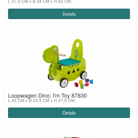
L 37,5 CM x B 24 CM x H 42 CM
Details
Loopwagen Dino; I'm Toy 87830
L 42 CM x B 22,5 CM x H 37,5 CM
Details