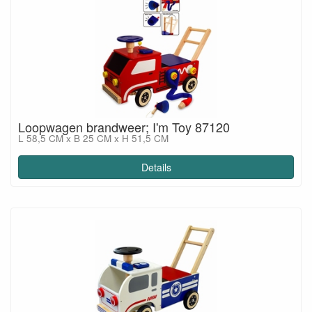
Loopwagen brandweer; I'm Toy 87120
L 58,5 CM x B 25 CM x H 51,5 CM
Details