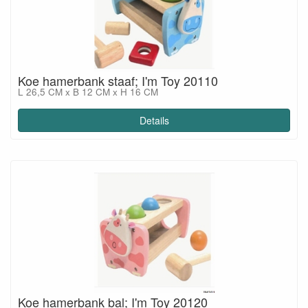
Koe hamerbank staaf; I'm Toy 20110
L 26,5 CM x B 12 CM x H 16 CM
Details
Koe hamerbank bal; I'm Toy 20120