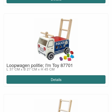
Loopwagen politie; I'm Toy 87701
L 37 CM x B 27 CM x H 45 CM
Details