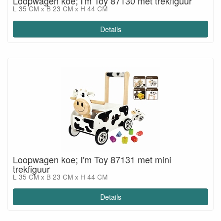
Loopwagen koe; I'm Toy 87130 met trekfiguur
L 35 CM x B 23 CM x H 44 CM
Details
Loopwagen koe; I'm Toy 87131 met mini
trekfiguur
L 35 CM x B 23 CM x H 44 CM
Details