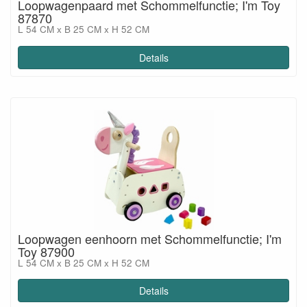
Loopwagenpaard met Schommelfunctie; I'm Toy
87870
L 54 CM x B 25 CM x H 52 CM
Details
Loopwagen eenhoorn met Schommelfunctie; I'm
Toy 87900
L 54 CM x B 25 CM x H 52 CM
Details