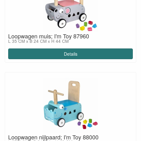
Loopwagen muis; I'm Toy 87960
L 35 CM x B 24 CM x H 44 CM
Details
Loopwagen nijlpaard; I'm Toy 88000