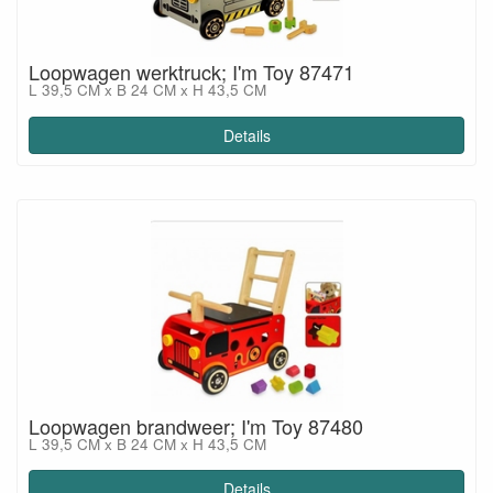
Loopwagen werktruck; I'm Toy 87471
L 39,5 CM x B 24 CM x H 43,5 CM
Details
Loopwagen brandweer; I'm Toy 87480
L 39,5 CM x B 24 CM x H 43,5 CM
Details