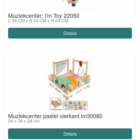
Muziekcenter; I'm Toy 22050
L 34 CM x B 34 CM x H 24 CM
Details
Muziekcenter pastel vierkant im30080
34 x 34 x 24 cm
Details