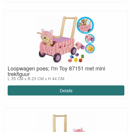
Loopwagen poes; I'm Toy 87151 met mini
trekfiguur
L 35 CM x B 23 CM x H 44 CM
Details