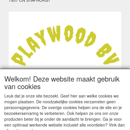
Welkom! Deze website maakt gebruik
van cookies
Leuk dat je onze site bezoekt. Geef hier aan welke cookies we
mogen plaatsen. De noodzakelijke cookies verzamelen geen
persoonsgegevens. De overige cookies helpen ons de site en je
bezoekerservaring te verbeteren. Ook helpen ze ons om onze
producten beter bij je onder de aandacht te brengen. Ga je voor
een optimaal werkende website inclusief alle voordelen? Vink dan