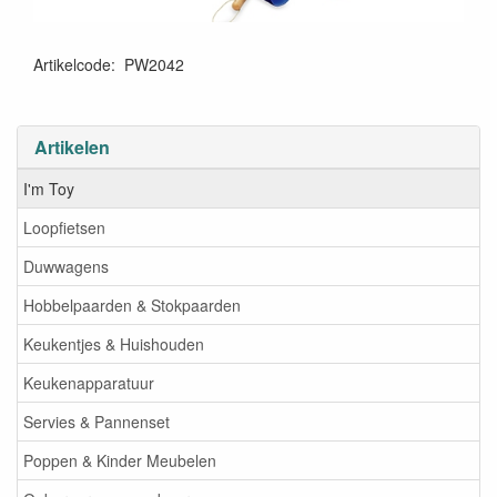
Artikelcode
:
PW2042
Artikelen
I'm Toy
Loopfietsen
Duwwagens
Hobbelpaarden & Stokpaarden
Keukentjes & Huishouden
Keukenapparatuur
Servies & Pannenset
Poppen & Kinder Meubelen