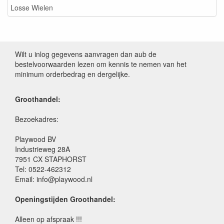
Losse Wielen
Wilt u inlog gegevens aanvragen dan aub de
bestelvoorwaarden lezen om kennis te nemen van het
minimum orderbedrag en dergelijke.
Groothandel:
Bezoekadres:
Playwood BV
Industrieweg 28A
7951 CX STAPHORST
Tel: 0522-462312
Email: info@playwood.nl
Openingstijden Groothandel:
Alleen op afspraak !!!