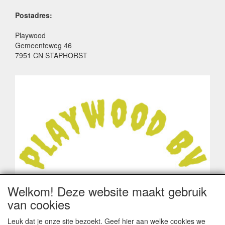
Postadres:
Playwood
Gemeenteweg 46
7951 CN STAPHORST
Welkom! Deze website maakt gebruik
van cookies
Leuk dat je onze site bezoekt. Geef hier aan welke cookies we