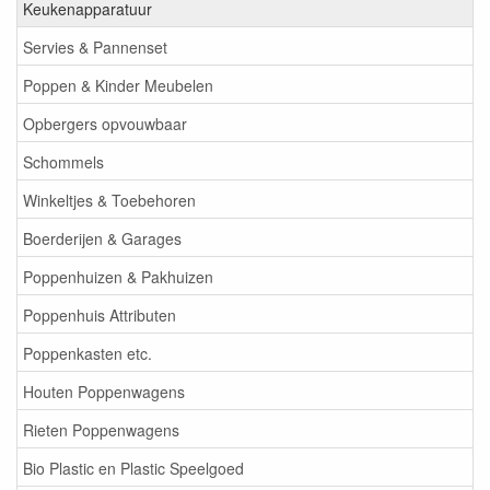
Keukenapparatuur
Servies & Pannenset
Poppen & Kinder Meubelen
Opbergers opvouwbaar
Schommels
Winkeltjes & Toebehoren
Boerderijen & Garages
Poppenhuizen & Pakhuizen
Poppenhuis Attributen
Poppenkasten etc.
Houten Poppenwagens
Rieten Poppenwagens
Bio Plastic en Plastic Speelgoed