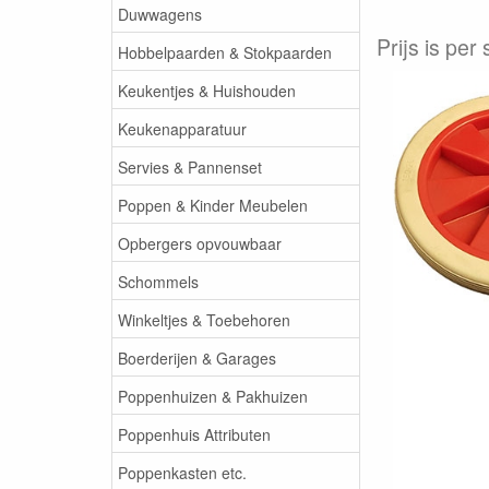
Duwwagens
Prijs is per
Hobbelpaarden & Stokpaarden
Keukentjes & Huishouden
Keukenapparatuur
Servies & Pannenset
Poppen & Kinder Meubelen
Opbergers opvouwbaar
Schommels
Winkeltjes & Toebehoren
Boerderijen & Garages
Poppenhuizen & Pakhuizen
Poppenhuis Attributen
Poppenkasten etc.