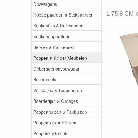
Duwwagens
L 75,8 CM 
Hobbelpaarden & Stokpaarden
Keukentjes & Huishouden
Keukenapparatuur
Servies & Pannenset
Poppen & Kinder Meubelen
Opbergers opvouwbaar
Schommels
Winkeltjes & Toebehoren
Boerderijen & Garages
Poppenhuizen & Pakhuizen
Poppenhuis Attributen
Poppenkasten etc.