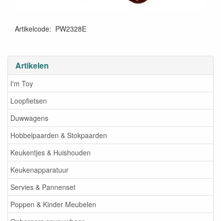
Artikelcode
:
PW2328E
Artikelen
I'm Toy
Loopfietsen
Duwwagens
Hobbelpaarden & Stokpaarden
Keukentjes & Huishouden
Keukenapparatuur
Servies & Pannenset
Poppen & Kinder Meubelen