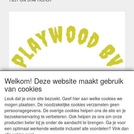
Welkom! Deze website maakt gebruik
van cookies
Leuk dat je onze site bezoekt. Geef hier aan welke cookies we
mogen plaatsen. De noodzakelijke cookies verzamelen geen
persoonsgegevens. De overige cookies helpen ons de site en je
bezoekerservaring te verbeteren. Ook helpen ze ons om onze
producten beter bij je onder de aandacht te brengen. Ga je voor
een optimaal werkende website inclusief alle voordelen? Vink dan