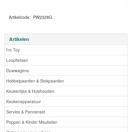
Artikelcode
:
PW2328G
Artikelen
I'm Toy
Loopfietsen
Duwwagens
Hobbelpaarden & Stokpaarden
Keukentjes & Huishouden
Keukenapparatuur
Servies & Pannenset
Poppen & Kinder Meubelen