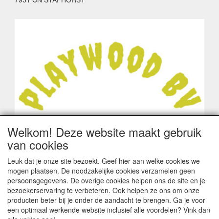
Welkom! Deze website maakt gebruik
van cookies
Leuk dat je onze site bezoekt. Geef hier aan welke cookies we
mogen plaatsen. De noodzakelijke cookies verzamelen geen
persoonsgegevens. De overige cookies helpen ons de site en je
bezoekerservaring te verbeteren. Ook helpen ze ons om onze
producten beter bij je onder de aandacht te brengen. Ga je voor
een optimaal werkende website inclusief alle voordelen? Vink dan