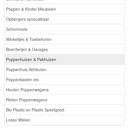
Poppen & Kinder Meubelen
Opbergers opvouwbaar
Schommels
Winkeltjes & Toebehoren
Boerderijen & Garages
Poppenhuizen & Pakhuizen
Poppenhuis Attributen
Poppenkasten etc.
Houten Poppenwagens
Rieten Poppenwagens
Bio Plastic en Plastic Speelgoed
Losse Wielen