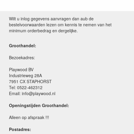
Wilt u inlog gegevens aanvragen dan aub de
bestelvoorwaarden lezen om kennis te nemen van het
minimum orderbedrag en dergelijke.
Groothandel:
Bezoekadres:
Playwood BV
Industrieweg 28A
7951 CX STAPHORST
Tel: 0522-462312
Email: info@playwood.nl
Openingstijden Groothandel:
Alleen op afspraak !!!
Postadres: