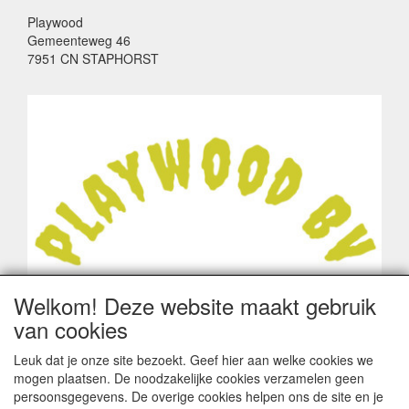
Playwood
Gemeenteweg 46
7951 CN STAPHORST
Welkom! Deze website maakt gebruik
van cookies
Leuk dat je onze site bezoekt. Geef hier aan welke cookies we
mogen plaatsen. De noodzakelijke cookies verzamelen geen
persoonsgegevens. De overige cookies helpen ons de site en je