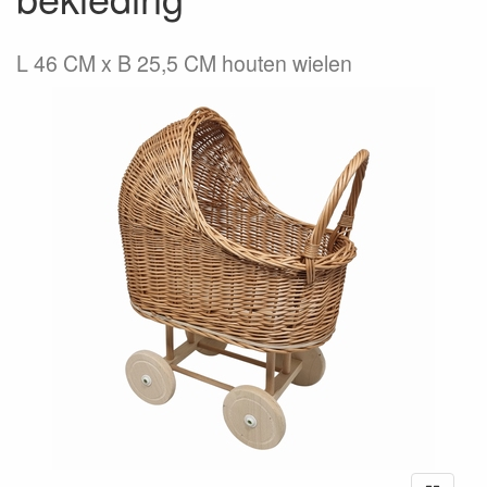
L 46 CM x B 25,5 CM houten wielen