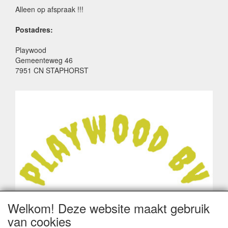
Alleen op afspraak !!!
Postadres:
Playwood
Gemeenteweg 46
7951 CN STAPHORST
Welkom! Deze website maakt gebruik
van cookies