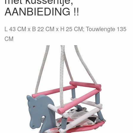
AANBIEDING !!
L 43 CM x B 22 CM x H 25 CM; Touwlengte 135
CM