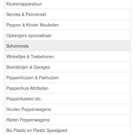
Keukenapparatuur
Servies & Pannenset
Poppen & Kinder Meubelen
Opbergers opvouwbaar
Schommels
Winkeltjes & Toebehoren
Boerderijen & Garages
Poppenhuizen & Pakhuizen
Poppenhuis Attributen
Poppenkasten etc.
Houten Poppenwagens
Rieten Poppenwagens
Bio Plastic en Plastic Speelgoed