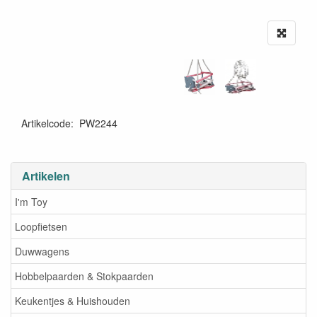
Artikelcode
:
PW2244
Artikelen
I'm Toy
Loopfietsen
Duwwagens
Hobbelpaarden & Stokpaarden
Keukentjes & Huishouden