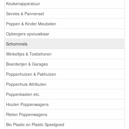
Keukenapparatuur
Servies & Pannenset
Poppen & Kinder Meubelen
Opbergers opvouwbaar
Schommels
Winkeltjes & Toebehoren
Boerderijen & Garages
Poppenhuizen & Pakhuizen
Poppenhuis Attributen
Poppenkasten etc.
Houten Poppenwagens
Rieten Poppenwagens
Bio Plastic en Plastic Speelgoed