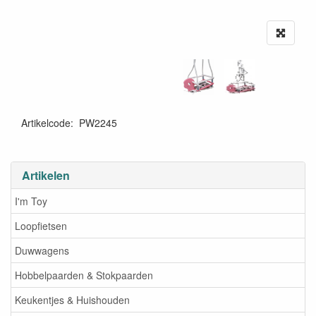
Artikelcode
:
PW2245
Artikelen
I'm Toy
Loopfietsen
Duwwagens
Hobbelpaarden & Stokpaarden
Keukentjes & Huishouden