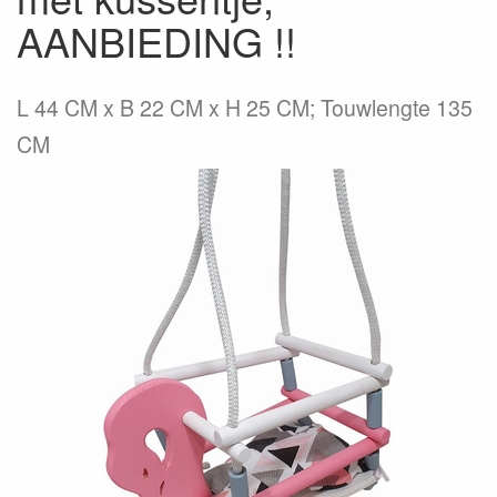
AANBIEDING !!
L 44 CM x B 22 CM x H 25 CM; Touwlengte 135
CM