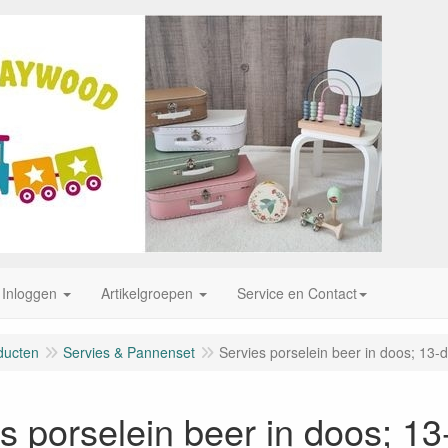
Inloggen
Artikelgroepen
Service en Contact
ducten
Servies & Pannenset
Servies porselein beer in doos; 13-d
s porselein beer in doos; 13