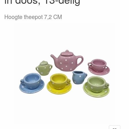
Hoogte theepot 7,2 CM