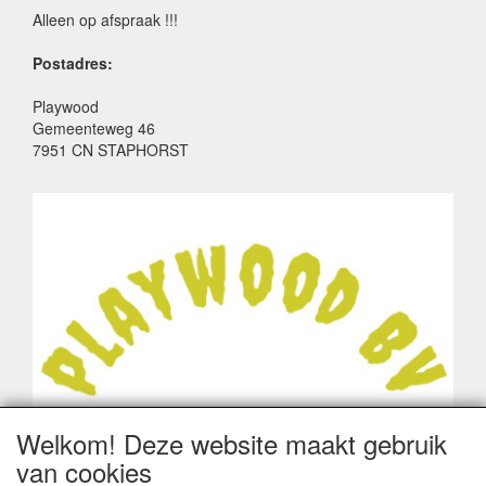
Alleen op afspraak !!!
Postadres:
Playwood
Gemeenteweg 46
7951 CN STAPHORST
Welkom! Deze website maakt gebruik
van cookies