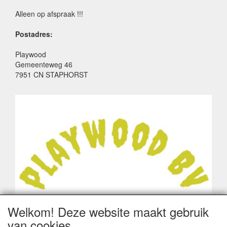
Alleen op afspraak !!!
Postadres:
Playwood
Gemeenteweg 46
7951 CN STAPHORST
Welkom! Deze website maakt gebruik
van cookies