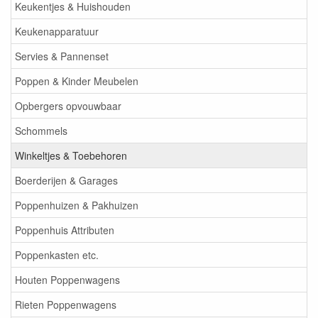
Keukentjes & Huishouden
Keukenapparatuur
Servies & Pannenset
Poppen & Kinder Meubelen
Opbergers opvouwbaar
Schommels
Winkeltjes & Toebehoren
Boerderijen & Garages
Poppenhuizen & Pakhuizen
Poppenhuis Attributen
Poppenkasten etc.
Houten Poppenwagens
Rieten Poppenwagens