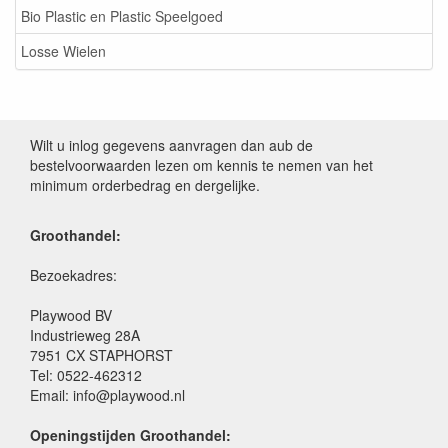
Bio Plastic en Plastic Speelgoed
Losse Wielen
Wilt u inlog gegevens aanvragen dan aub de
bestelvoorwaarden lezen om kennis te nemen van het
minimum orderbedrag en dergelijke.
Groothandel:
Bezoekadres:
Playwood BV
Industrieweg 28A
7951 CX STAPHORST
Tel: 0522-462312
Email: info@playwood.nl
Openingstijden Groothandel: